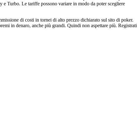
buy e Turbo. Le tariffe possono variare in modo da poter scegliere
issione di costi in tornei di alto prezzo dichiarato sul sito di poker.
premi in denaro, anche più grandi. Quindi non aspettare più. Registrati