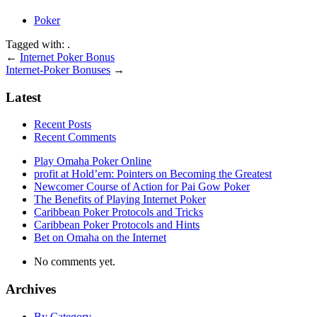
Poker
Tagged with: .
←
Internet Poker Bonus
Internet-Poker Bonuses
→
Latest
Recent Posts
Recent Comments
Play Omaha Poker Online
profit at Hold’em: Pointers on Becoming the Greatest
Newcomer Course of Action for Pai Gow Poker
The Benefits of Playing Internet Poker
Caribbean Poker Protocols and Tricks
Caribbean Poker Protocols and Hints
Bet on Omaha on the Internet
No comments yet.
Archives
By Category