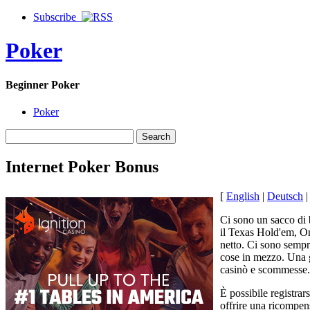
Subscribe
Poker
Beginner Poker
Poker
Internet Poker Bonus
[
English
|
Deutsch
Ci sono un sacco di 
il Texas Hold'em, Om
netto. Ci sono sempre
cose in mezzo. Una g
casinò e scommesse.
È possibile registra
offrire una ricompen